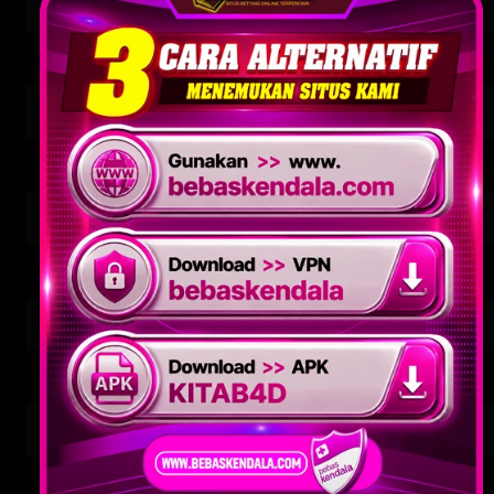
06-08-2026
MAROKO
4816
06-08-2026
CHICAGONIGHT
7097
05-08-2026
CAROLINAEVE
0715
05-08-2026
LIBANON
4245
TO
05-08-2026
KAMBOJA
1739
06-08-2026
TAIWAN
0597
06-08-2026
YORDANIA
1593
06-08-2026
CHICAGODAY
8610
06-08-2026
TASMANIA 06
6720
06-08-2026
TASMANIA 10
9860